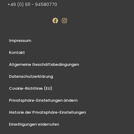
+49 (0) 611 - 94580770
Impressum
Kontakt
Allgemeine Geschäftsbedingungen
Datenschutzerklärung
Cookie-Richtlinie (EU)
Privatsphäre-Einstellungen ändern
Historie der Privatsphäre-Einstellungen
Einwilligungen widerrufen