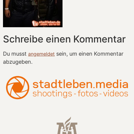
Schreibe einen Kommentar
Du musst
sein, um einen Kommentar
angemeldet
abzugeben.