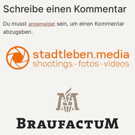
Schreibe einen Kommentar
Du musst
sein, um einen Kommentar
angemeldet
abzugeben.