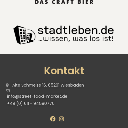
Kontakt
Alte Schmelze 16, 65201 Wiesbaden
info@street-food-market.de
+49 (0) 611 - 94580770