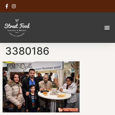
3380186