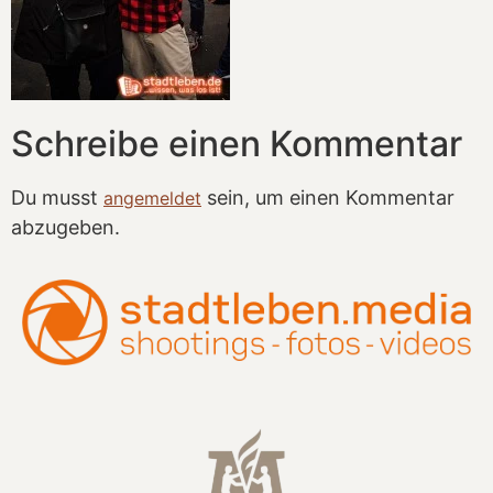
Schreibe einen Kommentar
Du musst
sein, um einen Kommentar
angemeldet
abzugeben.