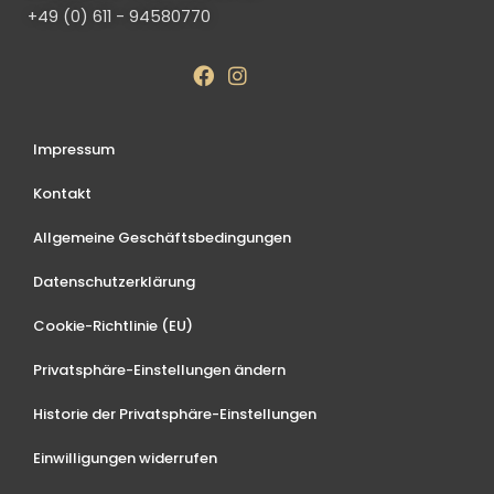
+49 (0) 611 - 94580770
Impressum
Kontakt
Allgemeine Geschäftsbedingungen
Datenschutzerklärung
Cookie-Richtlinie (EU)
Privatsphäre-Einstellungen ändern
Historie der Privatsphäre-Einstellungen
Einwilligungen widerrufen