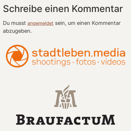
Schreibe einen Kommentar
Du musst
sein, um einen Kommentar
angemeldet
abzugeben.