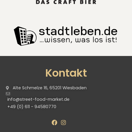
Kontakt
Alte Schmelze 16, 65201 Wiesbaden
info@street-food-market.de
+49 (0) 611 - 94580770