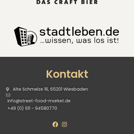
Kontakt
Alte Schmelze 16, 65201 Wiesbaden
info@street-food-market.de
+49 (0) 611 - 94580770