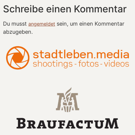
Schreibe einen Kommentar
Du musst
sein, um einen Kommentar
angemeldet
abzugeben.