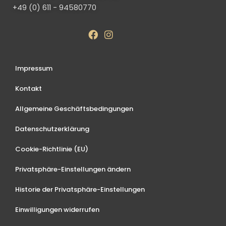
+49 (0) 611 - 94580770
Impressum
Kontakt
Allgemeine Geschäftsbedingungen
Datenschutzerklärung
Cookie-Richtlinie (EU)
Privatsphäre-Einstellungen ändern
Historie der Privatsphäre-Einstellungen
Einwilligungen widerrufen