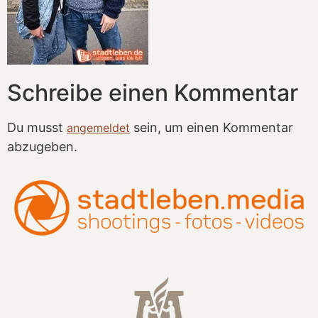
Schreibe einen Kommentar
Du musst
sein, um einen Kommentar
angemeldet
abzugeben.