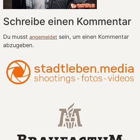
Schreibe einen Kommentar
Du musst
sein, um einen Kommentar
angemeldet
abzugeben.