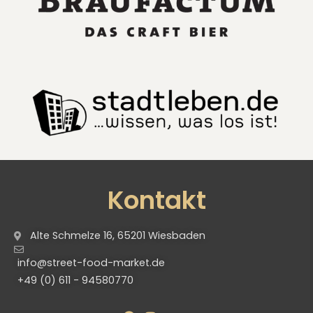
Kontakt
Alte Schmelze 16, 65201 Wiesbaden
info@street-food-market.de
+49 (0) 611 - 94580770