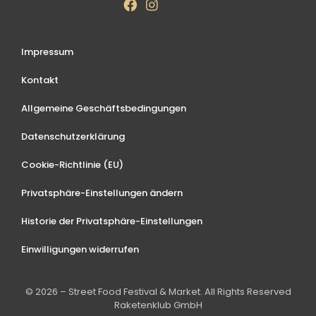
Impressum
Kontakt
Allgemeine Geschäftsbedingungen
Datenschutzerklärung
Cookie-Richtlinie (EU)
Privatsphäre-Einstellungen ändern
Historie der Privatsphäre-Einstellungen
Einwilligungen widerrufen
© 2026 – Street Food Festival & Market. All Rights Reserved
Raketenklub GmbH