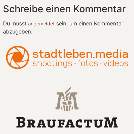
Schreibe einen Kommentar
Du musst
sein, um einen Kommentar
angemeldet
abzugeben.