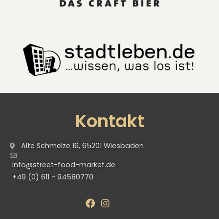
Kontakt
Alte Schmelze 16, 65201 Wiesbaden
info@street-food-market.de
+49 (0) 611 - 94580770