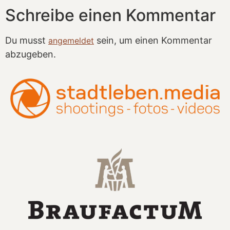
Schreibe einen Kommentar
Du musst
sein, um einen Kommentar
angemeldet
abzugeben.