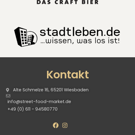
Kontakt
Alte Schmelze 16, 65201 Wiesbaden
info@street-food-market.de
+49 (0) 611 - 94580770