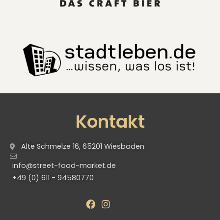
Kontakt
Alte Schmelze 16, 65201 Wiesbaden
info@street-food-market.de
+49 (0) 611 - 94580770