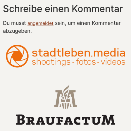
Schreibe einen Kommentar
Du musst
sein, um einen Kommentar
angemeldet
abzugeben.