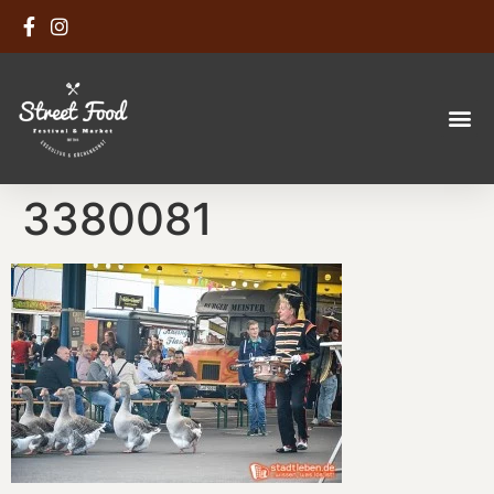
3380081