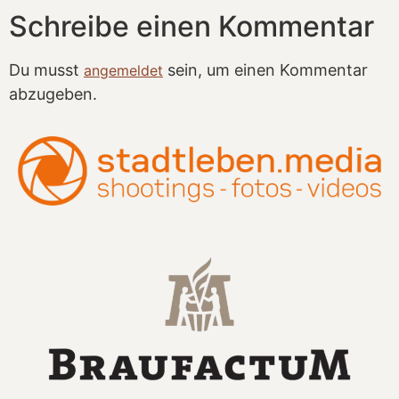
Schreibe einen Kommentar
Du musst
sein, um einen Kommentar
angemeldet
abzugeben.