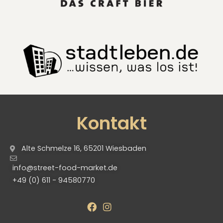
Kontakt
Alte Schmelze 16, 65201 Wiesbaden
info@street-food-market.de
+49 (0) 611 - 94580770