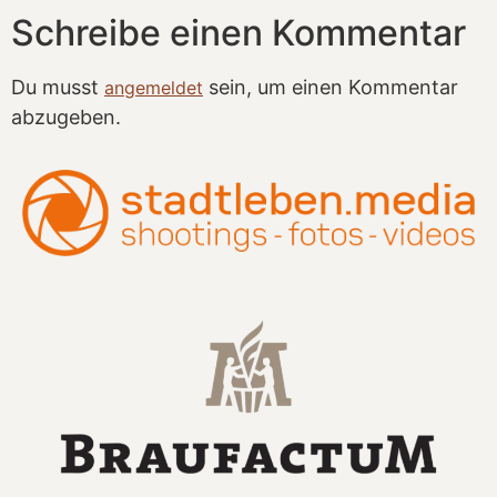
Schreibe einen Kommentar
Du musst
sein, um einen Kommentar
angemeldet
abzugeben.