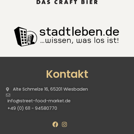
Kontakt
Alte Schmelze 16, 65201 Wiesbaden
info@street-food-market.de
+49 (0) 611 - 94580770