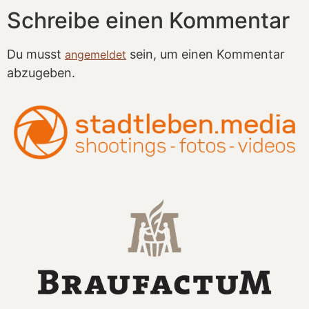
Schreibe einen Kommentar
Du musst
sein, um einen Kommentar
angemeldet
abzugeben.