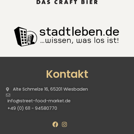
Kontakt
Alte Schmelze 16, 65201 Wiesbaden
info@street-food-market.de
+49 (0) 611 - 94580770