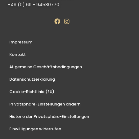
+49 (0) 611 - 94580770
Impressum
Kontakt
Allgemeine Geschäftsbedingungen
Datenschutzerklärung
Cookie-Richtlinie (EU)
Privatsphäre-Einstellungen ändern
Historie der Privatsphäre-Einstellungen
Einwilligungen widerrufen