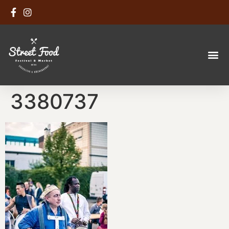
3380737