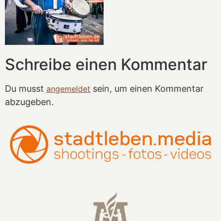
Schreibe einen Kommentar
Du musst
sein, um einen Kommentar
angemeldet
abzugeben.