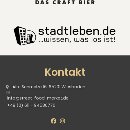
Kontakt
Alte Schmelze 16, 65201 Wiesbaden
info@street-food-market.de
+49 (0) 611 - 94580770