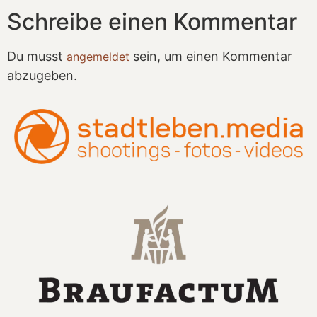
Schreibe einen Kommentar
Du musst
sein, um einen Kommentar
angemeldet
abzugeben.