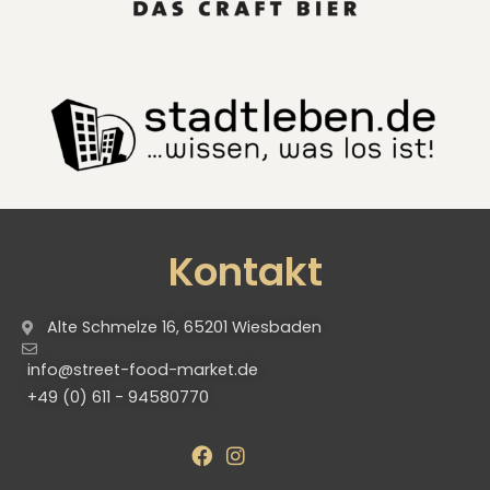
Kontakt
Alte Schmelze 16, 65201 Wiesbaden
info@street-food-market.de
+49 (0) 611 - 94580770