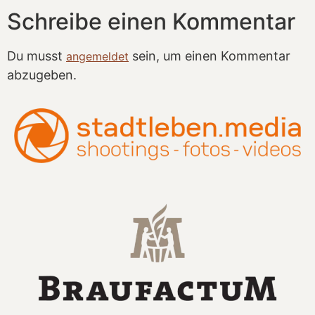
Schreibe einen Kommentar
Du musst
sein, um einen Kommentar
angemeldet
abzugeben.