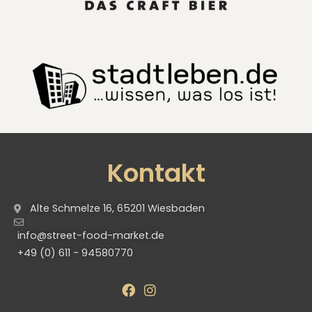
Kontakt
Alte Schmelze 16, 65201 Wiesbaden
info@street-food-market.de
+49 (0) 611 - 94580770