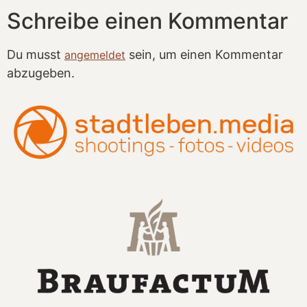
Schreibe einen Kommentar
Du musst
sein, um einen Kommentar
angemeldet
abzugeben.