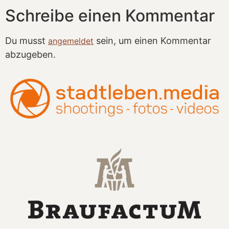
Schreibe einen Kommentar
Du musst
sein, um einen Kommentar
angemeldet
abzugeben.