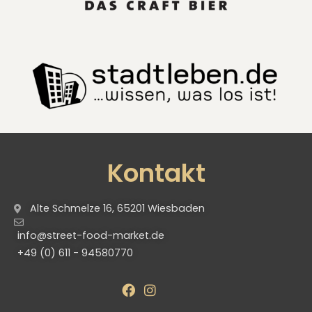
Kontakt
Alte Schmelze 16, 65201 Wiesbaden
info@street-food-market.de
+49 (0) 611 - 94580770