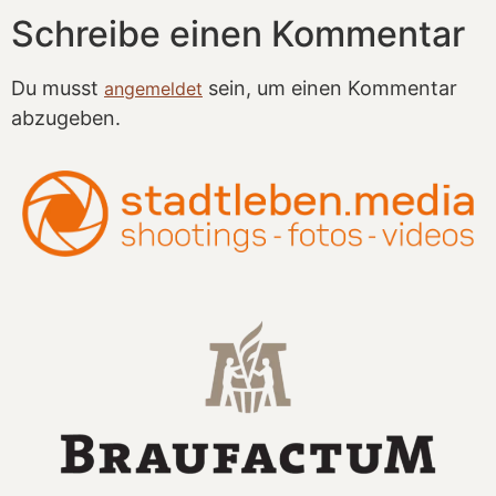
Schreibe einen Kommentar
Du musst
sein, um einen Kommentar
angemeldet
abzugeben.