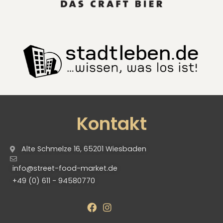
Kontakt
Alte Schmelze 16, 65201 Wiesbaden
info@street-food-market.de
+49 (0) 611 - 94580770