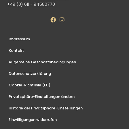
+49 (0) 611 - 94580770
Impressum
Kontakt
Allgemeine Geschäftsbedingungen
Datenschutzerklärung
Cookie-Richtlinie (EU)
Privatsphäre-Einstellungen ändern
Historie der Privatsphäre-Einstellungen
Einwilligungen widerrufen