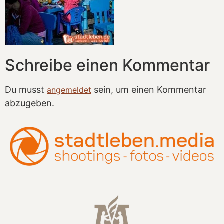
Schreibe einen Kommentar
Du musst
sein, um einen Kommentar
angemeldet
abzugeben.