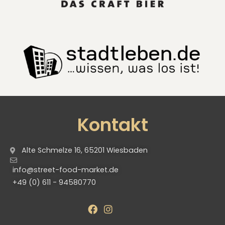
Kontakt
Alte Schmelze 16, 65201 Wiesbaden
info@street-food-market.de
+49 (0) 611 - 94580770