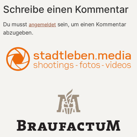
Schreibe einen Kommentar
Du musst
sein, um einen Kommentar
angemeldet
abzugeben.