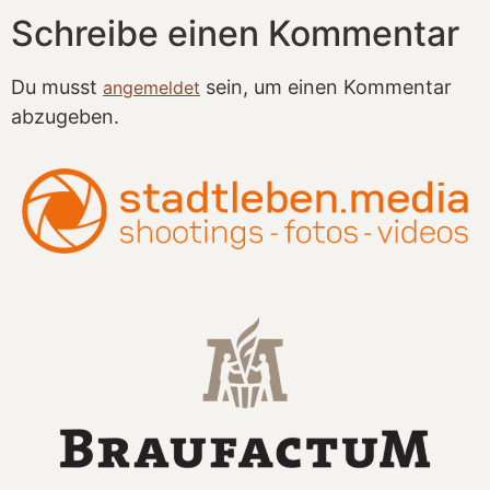
Schreibe einen Kommentar
Du musst
sein, um einen Kommentar
angemeldet
abzugeben.