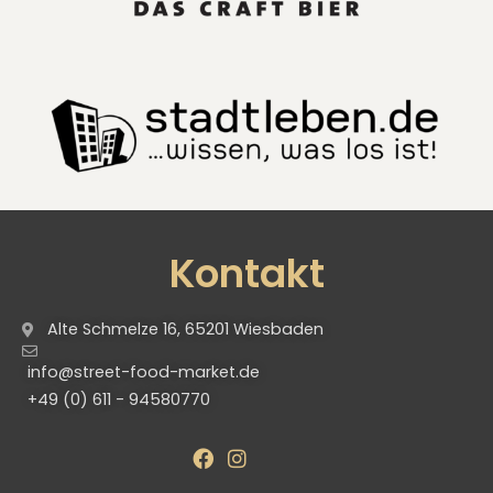
Kontakt
Alte Schmelze 16, 65201 Wiesbaden
info@street-food-market.de
+49 (0) 611 - 94580770