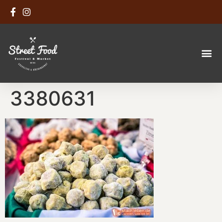
3380631