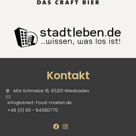
Kontakt
Alte Schmelze 16, 65201 Wiesbaden
info@street-food-market.de
+49 (0) 611 - 94580770