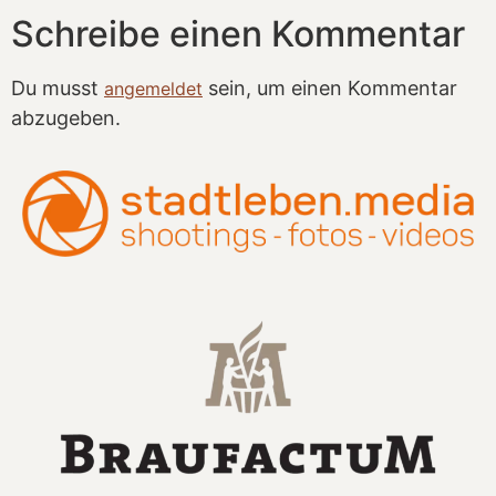
Schreibe einen Kommentar
Du musst
sein, um einen Kommentar
angemeldet
abzugeben.