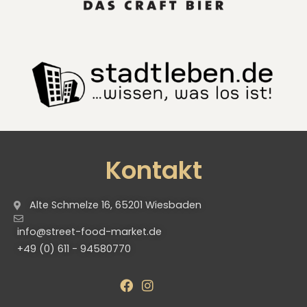
Kontakt
Alte Schmelze 16, 65201 Wiesbaden
info@street-food-market.de
+49 (0) 611 - 94580770