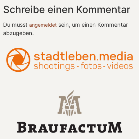
Schreibe einen Kommentar
Du musst
sein, um einen Kommentar
angemeldet
abzugeben.