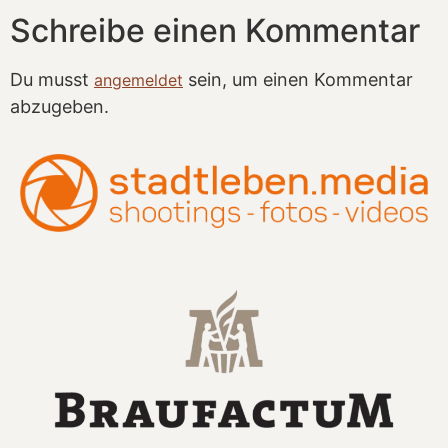
Schreibe einen Kommentar
Du musst
sein, um einen Kommentar
angemeldet
abzugeben.