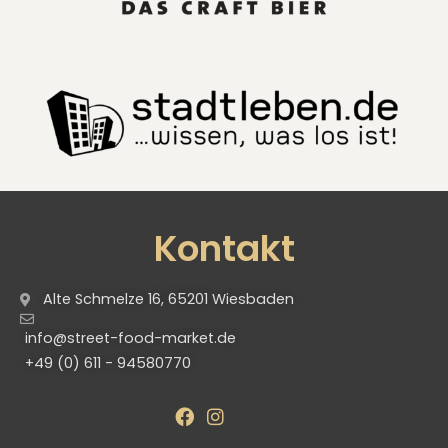
Kontakt
Alte Schmelze 16, 65201 Wiesbaden
info@street-food-market.de
+49 (0) 611 - 94580770