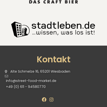
Kontakt
Alte Schmelze 16, 65201 Wiesbaden
info@street-food-market.de
+49 (0) 611 - 94580770