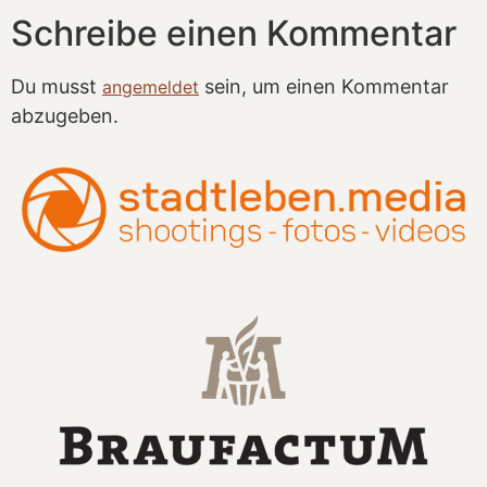
Schreibe einen Kommentar
Du musst
sein, um einen Kommentar
angemeldet
abzugeben.