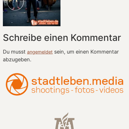
Schreibe einen Kommentar
Du musst
sein, um einen Kommentar
angemeldet
abzugeben.