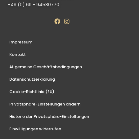
+49 (0) 611 - 94580770
Impressum
Kontakt
Allgemeine Geschäftsbedingungen
Datenschutzerklärung
Cookie-Richtlinie (EU)
Privatsphäre-Einstellungen ändern
Historie der Privatsphäre-Einstellungen
Einwilligungen widerrufen