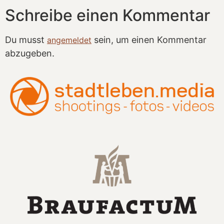
Schreibe einen Kommentar
Du musst
sein, um einen Kommentar
angemeldet
abzugeben.