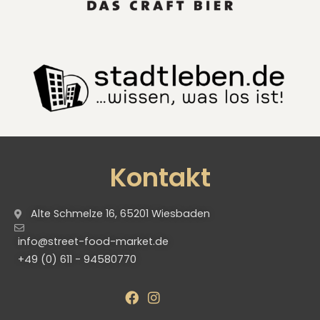
Kontakt
Alte Schmelze 16, 65201 Wiesbaden
info@street-food-market.de
+49 (0) 611 - 94580770