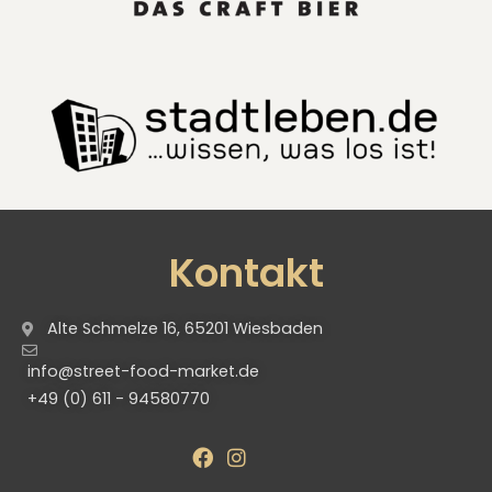
Kontakt
Alte Schmelze 16, 65201 Wiesbaden
info@street-food-market.de
+49 (0) 611 - 94580770