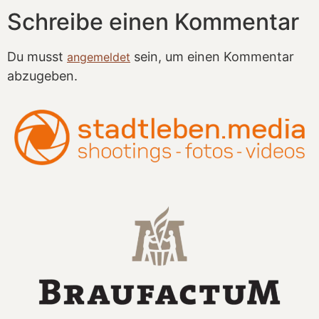
Schreibe einen Kommentar
Du musst
sein, um einen Kommentar
angemeldet
abzugeben.