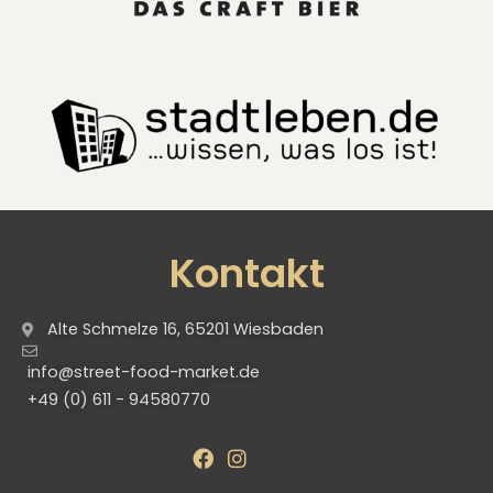
Kontakt
Alte Schmelze 16, 65201 Wiesbaden
info@street-food-market.de
+49 (0) 611 - 94580770