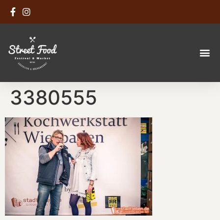
3380555