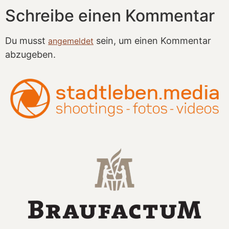
Schreibe einen Kommentar
Du musst
sein, um einen Kommentar
angemeldet
abzugeben.