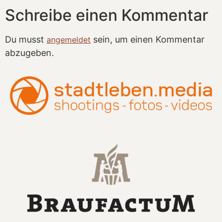
Schreibe einen Kommentar
Du musst
sein, um einen Kommentar
angemeldet
abzugeben.