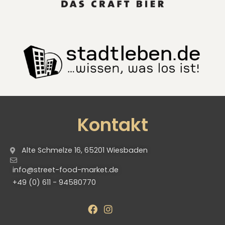
Kontakt
Alte Schmelze 16, 65201 Wiesbaden
info@street-food-market.de
+49 (0) 611 - 94580770