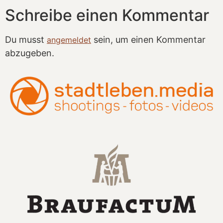
Schreibe einen Kommentar
Du musst
sein, um einen Kommentar
angemeldet
abzugeben.