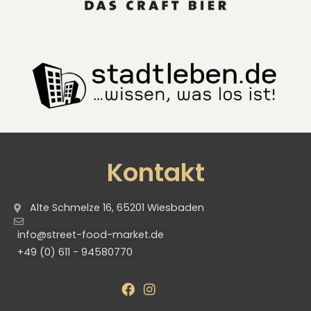
Kontakt
Alte Schmelze 16, 65201 Wiesbaden
info@street-food-market.de
+49 (0) 611 - 94580770