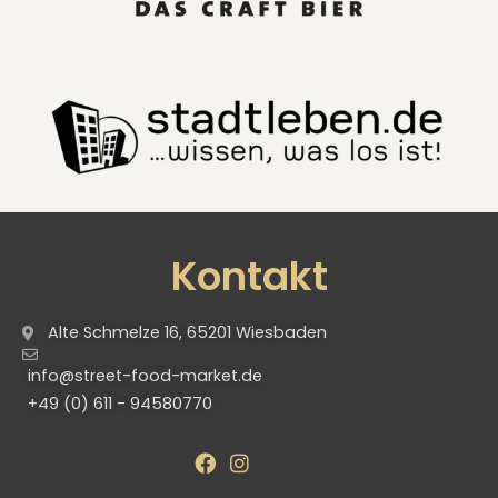
Kontakt
Alte Schmelze 16, 65201 Wiesbaden
info@street-food-market.de
+49 (0) 611 - 94580770