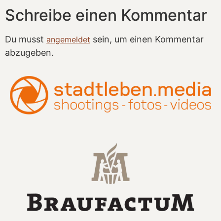
Schreibe einen Kommentar
Du musst
sein, um einen Kommentar
angemeldet
abzugeben.