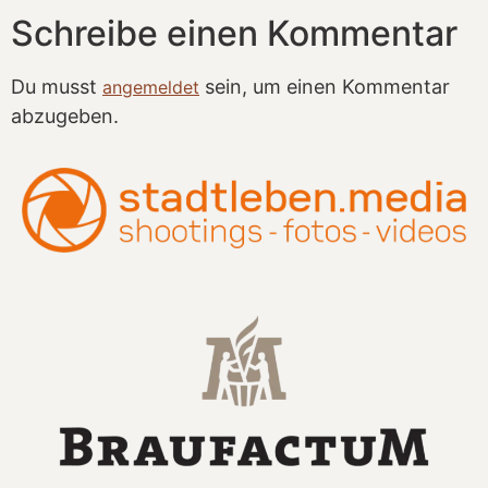
Schreibe einen Kommentar
Du musst
sein, um einen Kommentar
angemeldet
abzugeben.