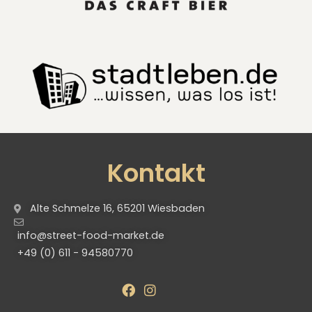
Kontakt
Alte Schmelze 16, 65201 Wiesbaden
info@street-food-market.de
+49 (0) 611 - 94580770