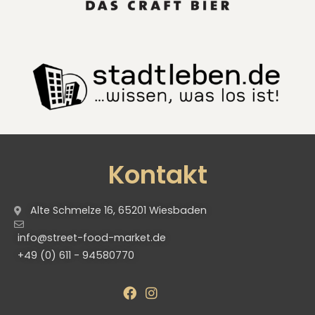
Kontakt
Alte Schmelze 16, 65201 Wiesbaden
info@street-food-market.de
+49 (0) 611 - 94580770