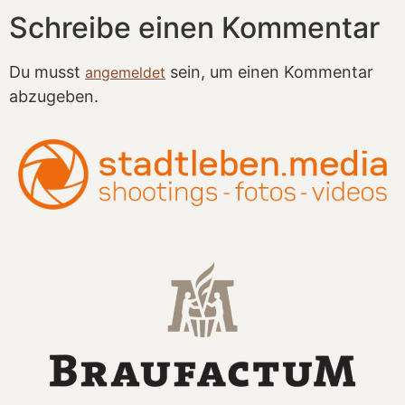
Schreibe einen Kommentar
Du musst
sein, um einen Kommentar
angemeldet
abzugeben.