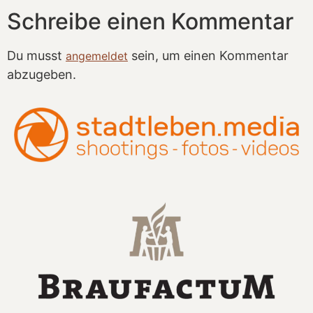
Schreibe einen Kommentar
Du musst
sein, um einen Kommentar
angemeldet
abzugeben.