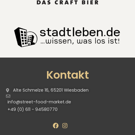
Kontakt
Alte Schmelze 16, 65201 Wiesbaden
info@street-food-market.de
+49 (0) 611 - 94580770