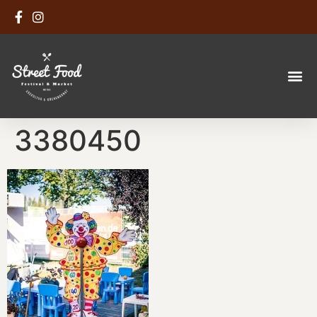
3380450