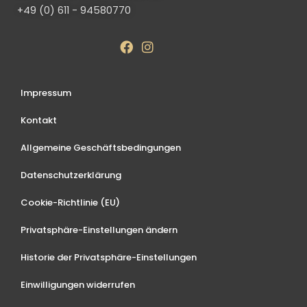
+49 (0) 611 - 94580770
Impressum
Kontakt
Allgemeine Geschäftsbedingungen
Datenschutzerklärung
Cookie-Richtlinie (EU)
Privatsphäre-Einstellungen ändern
Historie der Privatsphäre-Einstellungen
Einwilligungen widerrufen