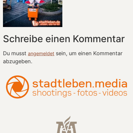
Schreibe einen Kommentar
Du musst
sein, um einen Kommentar
angemeldet
abzugeben.