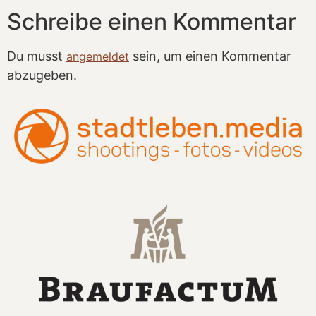
Schreibe einen Kommentar
Du musst
sein, um einen Kommentar
angemeldet
abzugeben.