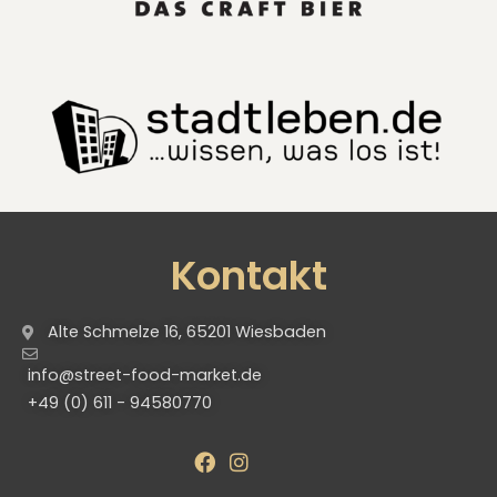
Kontakt
Alte Schmelze 16, 65201 Wiesbaden
info@street-food-market.de
+49 (0) 611 - 94580770