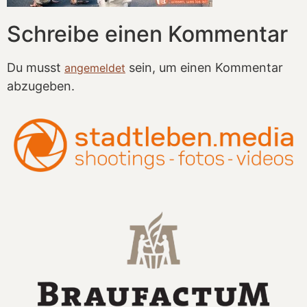
Schreibe einen Kommentar
Du musst
sein, um einen Kommentar
angemeldet
abzugeben.