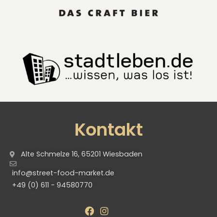
Kontakt
Alte Schmelze 16, 65201 Wiesbaden
info@street-food-market.de
+49 (0) 611 - 94580770