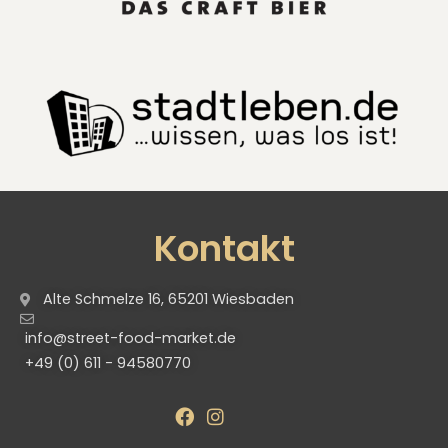
Kontakt
Alte Schmelze 16, 65201 Wiesbaden
info@street-food-market.de
+49 (0) 611 - 94580770