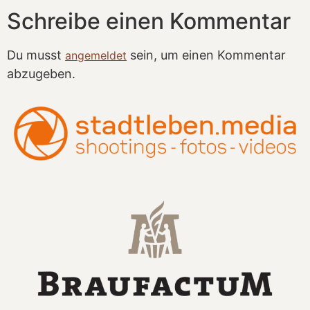
Schreibe einen Kommentar
Du musst
sein, um einen Kommentar
angemeldet
abzugeben.