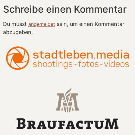
Schreibe einen Kommentar
Du musst
sein, um einen Kommentar
angemeldet
abzugeben.