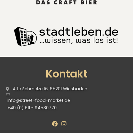
Kontakt
Alte Schmelze 16, 65201 Wiesbaden
info@street-food-market.de
+49 (0) 611 - 94580770