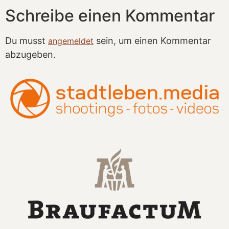
Schreibe einen Kommentar
Du musst
sein, um einen Kommentar
angemeldet
abzugeben.