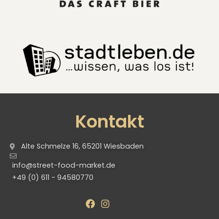
Kontakt
Alte Schmelze 16, 65201 Wiesbaden
info@street-food-market.de
+49 (0) 611 - 94580770