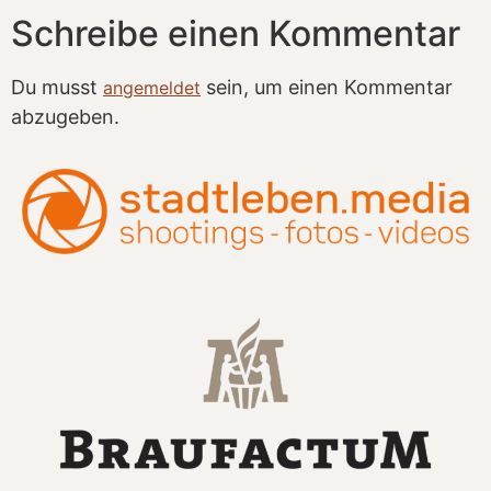
Schreibe einen Kommentar
Du musst
sein, um einen Kommentar
angemeldet
abzugeben.