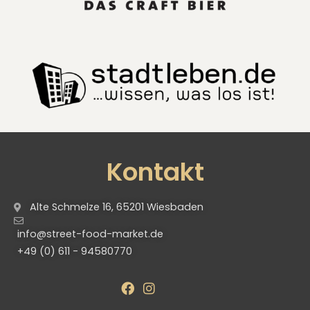
Kontakt
Alte Schmelze 16, 65201 Wiesbaden
info@street-food-market.de
+49 (0) 611 - 94580770