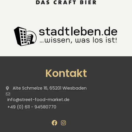
Kontakt
Alte Schmelze 16, 65201 Wiesbaden
info@street-food-market.de
+49 (0) 611 - 94580770