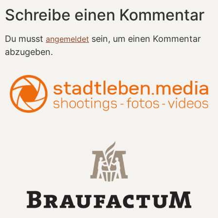
Schreibe einen Kommentar
Du musst
sein, um einen Kommentar
angemeldet
abzugeben.