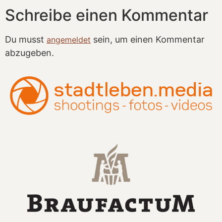
Schreibe einen Kommentar
Du musst
sein, um einen Kommentar
angemeldet
abzugeben.