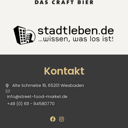
Kontakt
Alte Schmelze 16, 65201 Wiesbaden
info@street-food-market.de
+49 (0) 611 - 94580770