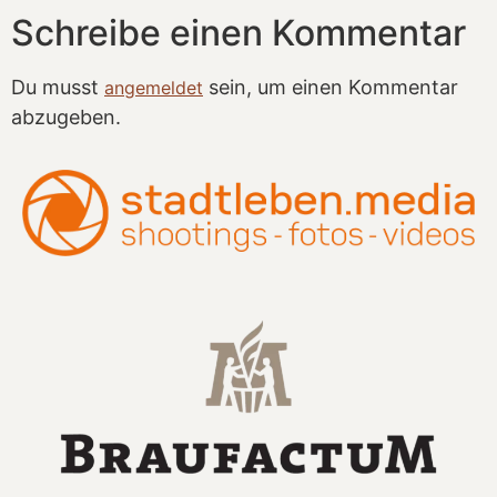
Schreibe einen Kommentar
Du musst
sein, um einen Kommentar
angemeldet
abzugeben.