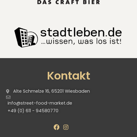
Kontakt
Alte Schmelze 16, 65201 Wiesbaden
info@street-food-market.de
+49 (0) 611 - 94580770