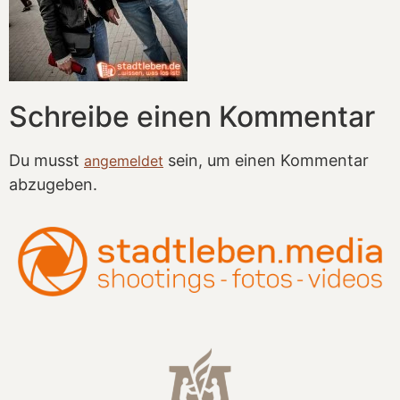
Schreibe einen Kommentar
Du musst
sein, um einen Kommentar
angemeldet
abzugeben.