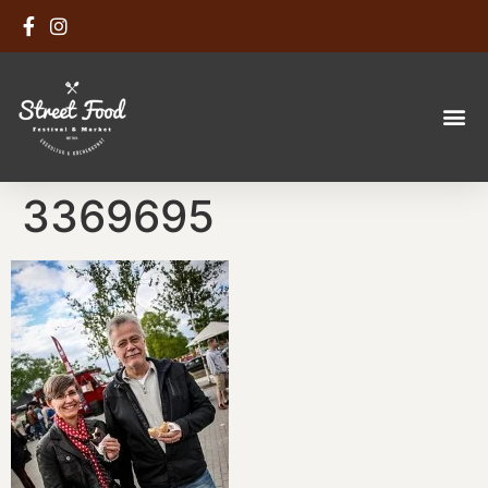
3369695