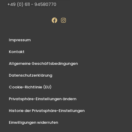
+49 (0) 611 - 94580770
Impressum
Kontakt
Allgemeine Geschäftsbedingungen
Datenschutzerklärung
Cookie-Richtlinie (EU)
Privatsphäre-Einstellungen ändern
Historie der Privatsphäre-Einstellungen
Einwilligungen widerrufen