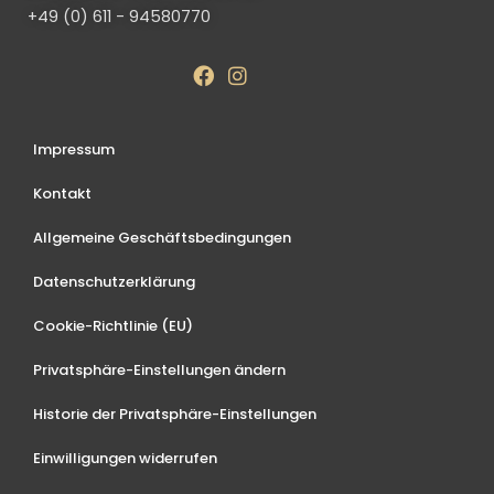
+49 (0) 611 - 94580770
Impressum
Kontakt
Allgemeine Geschäftsbedingungen
Datenschutzerklärung
Cookie-Richtlinie (EU)
Privatsphäre-Einstellungen ändern
Historie der Privatsphäre-Einstellungen
Einwilligungen widerrufen