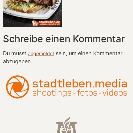
Schreibe einen Kommentar
Du musst
sein, um einen Kommentar
angemeldet
abzugeben.