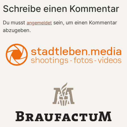
Schreibe einen Kommentar
Du musst
sein, um einen Kommentar
angemeldet
abzugeben.