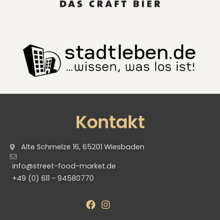
Kontakt
Alte Schmelze 16, 65201 Wiesbaden
info@street-food-market.de
+49 (0) 611 - 94580770