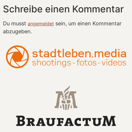
Schreibe einen Kommentar
Du musst
sein, um einen Kommentar
angemeldet
abzugeben.