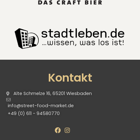
Kontakt
Alte Schmelze 16, 65201 Wiesbaden
info@street-food-market.de
+49 (0) 611 - 94580770